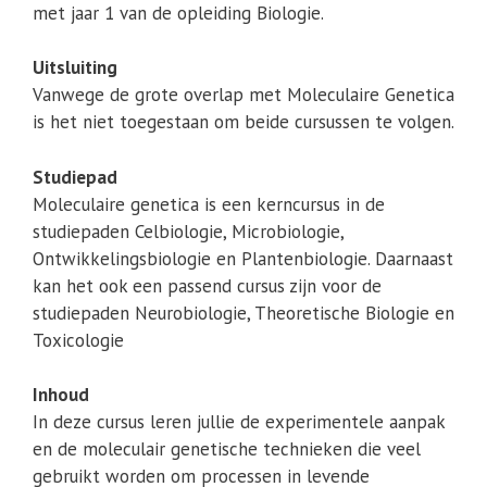
met jaar 1 van de opleiding Biologie.
Uitsluiting
Vanwege de grote overlap met Moleculaire Genetica
is het niet toegestaan om beide cursussen te volgen.
Studiepad
Moleculaire genetica is een kerncursus in de
studiepaden Celbiologie, Microbiologie,
Ontwikkelingsbiologie en Plantenbiologie. Daarnaast
kan het ook een passend cursus zijn voor de
studiepaden Neurobiologie, Theoretische Biologie en
Toxicologie
Inhoud
In deze cursus leren jullie de experimentele aanpak
en de moleculair genetische technieken die veel
gebruikt worden om processen in levende