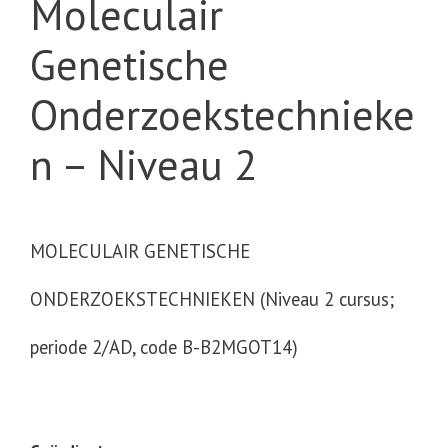
Moleculair
Genetische
Onderzoekstechnieke
n – Niveau 2
MOLECULAIR GENETISCHE
ONDERZOEKSTECHNIEKEN
(Niveau 2 cursus;
periode 2/AD, code B-B2MGOT14)