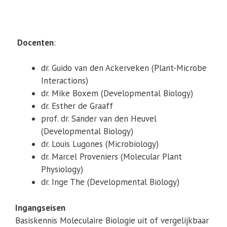
Docenten
:
dr. Guido van den Ackerveken (Plant-Microbe
Interactions)
dr. Mike Boxem (Developmental Biology)
dr. Esther de Graaff
prof. dr. Sander van den Heuvel
(Developmental Biology)
dr. Louis Lugones (Microbiology)
dr. Marcel Proveniers (Molecular Plant
Physiology)
dr. Inge The (Developmental Biology)
Ingangseisen
Basiskennis Moleculaire Biologie uit of vergelijkbaar