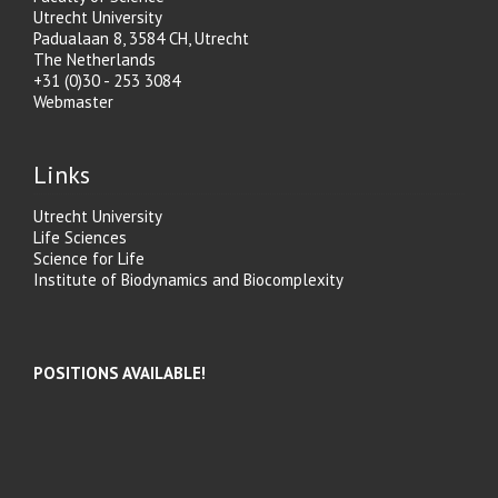
Utrecht University
Padualaan 8, 3584 CH, Utrecht
The Netherlands
+31 (0)30 - 253 3084
Webmaster
Links
Utrecht University
Life Sciences
Science for Life
Institute of Biodynamics and Biocomplexity
POSITIONS AVAILABLE!