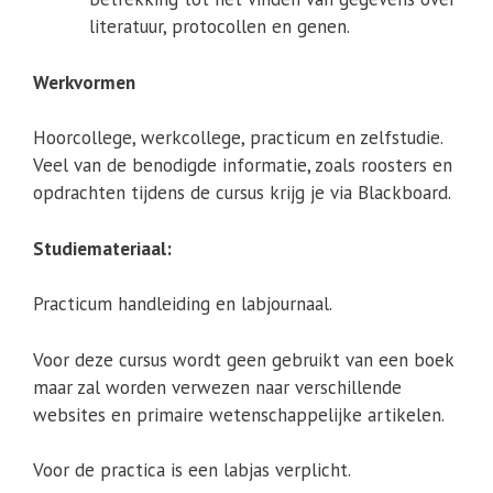
literatuur, protocollen en genen.
Werkvormen
Hoorcollege, werkcollege, practicum en zelfstudie.
Veel van de benodigde informatie, zoals roosters en
opdrachten tijdens de cursus krijg je via Blackboard.
Studiemateriaal:
Practicum handleiding en labjournaal.
Voor deze cursus wordt geen gebruikt van een boek
maar zal worden verwezen naar verschillende
websites en primaire wetenschappelijke artikelen.
Voor de practica is een labjas verplicht.