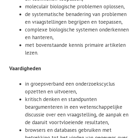
moleculair biologische problemen oplossen,
de systematische benadering van problemen
en vraagstellingen begrijpen en toepassen,
complexe biologische systemen onderkennen
en hanteren,
met bovenstaande kennis primaire artikelen
lezen.
Vaardigheden
in groepsverband een onderzoekscyclus
opzetten en uitvoeren,
kritisch denken en standpunten
beargumenteren in een wetenschappelijke
discussie over een vraagstelling, de aanpak en
de daaruit voortvloeiende resultaten,
browsers en databases gebruiken met
betrekking tot het vinden van gegevens over