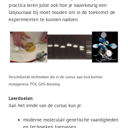
practica leren jullie ook hoe je nauwkeurig een
labjournaal bij moet houden om in de toekomst de
experimenten te kunnen nadoen.
Verschillende technieken die in de cursus aan bod komen:
mutagenese, PCR, GUS-kleuring
Leerdoelen
Aan het einde van de cursus kun je:
moderne moleculair genetische vaardigheden
en technieken toepassen,